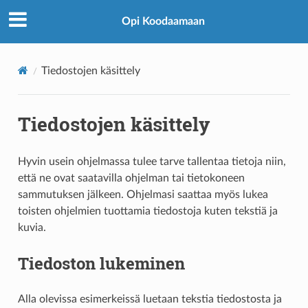
Opi Koodaamaan
Tiedostojen käsittely
Tiedostojen käsittely
Hyvin usein ohjelmassa tulee tarve tallentaa tietoja niin,
että ne ovat saatavilla ohjelman tai tietokoneen
sammutuksen jälkeen. Ohjelmasi saattaa myös lukea
toisten ohjelmien tuottamia tiedostoja kuten tekstiä ja
kuvia.
Tiedoston lukeminen
Alla olevissa esimerkeissä luetaan tekstia tiedostosta ja